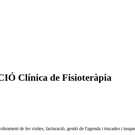
Clínica de Fisioteràpia
cobrament de les visites, facturació, gestió de l'agenda i trucades i tasqu