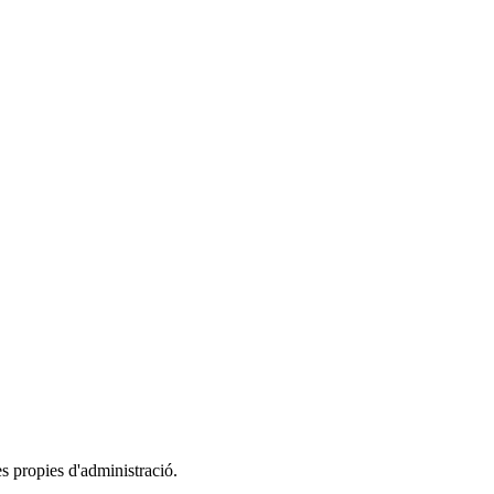
es propies d'administració.