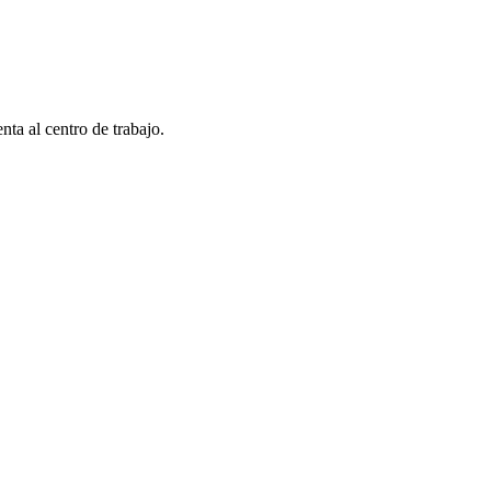
nta al centro de trabajo.