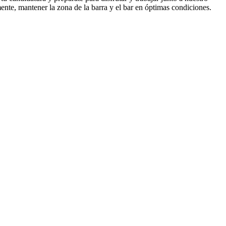
ente, mantener la zona de la barra y el bar en óptimas condiciones.