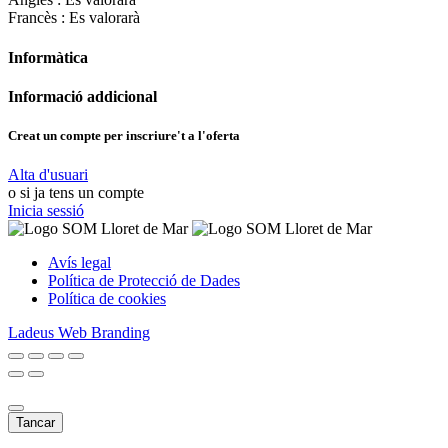
Francès :
Es valorarà
Informàtica
Informació addicional
Creat un compte per inscriure't a l'oferta
Alta d'usuari
o si ja tens un compte
Inicia sessió
Avís legal
Política de Protecció de Dades
Política de cookies
Ladeus Web Branding
Tancar