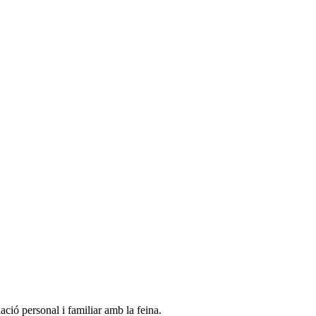
ció personal i familiar amb la feina.