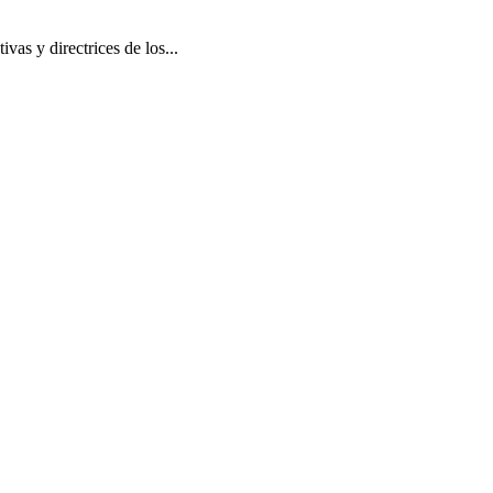
vas y directrices de los...