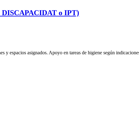
 DISCAPACIDAT o IPT)
s y espacios asignados. Apoyo en tareas de higiene según indicaciones