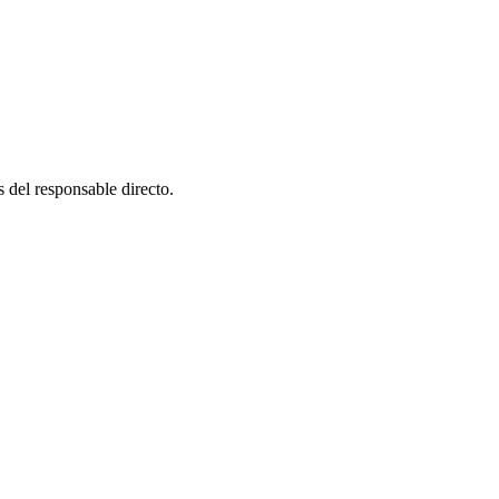
 del responsable directo.