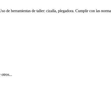
 Uso de herramientas de taller: cizalla, plegadora. Cumplir con las normati
otros...