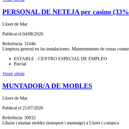
PERSONAL DE NETEJA per casino (33%
Lloret de Mar
Publicat el
04/08/2026
Referència:
31046
Limpieza general en las instalaciones. Mantenimiento de zonas comune
ESTABLE - CENTRO ESPECIAL DE EMPLEO
Parcial
Veure oferta
MUNTADOR/A DE MOBLES
Lloret de Mar
Publicat el
21/07/2026
Referència:
30932
Lliurar i muntar mobles (transport i muntatge) a Lloret i comarca