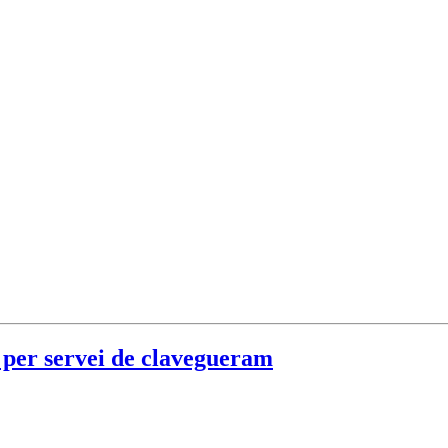
 servei de clavegueram